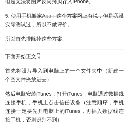
但是无法将图片反向拷贝存入iPhone。
5.
使用手机搬家App：这个方案网上有说，但是我没
实际测试过，所以不做评价。
所以首先排除掉这些方案。
下面开始正文👇
首先将照片导入到电脑上的一个文件夹中（新建一
个空文件夹放进去）
然后电脑安装iTunes，打开iTunes，电脑通过数据线
连接手机，手机上点击信任设备（注意顺序，手机
连接一定要先开电脑上的iTunes，再插入数据线连
接手机，否则识别不到）