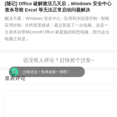
登录无法绕过。跳过登录微软账...
[随记] Office 破解激活几天后，Windows 安全中心
查杀导致 Excel 等无法正常启动问题解决
解决方案：Windows 安全中心 - 应用和浏览器控制 - 智能
应用控制 - 关闭背景描述：最近新装了一台电脑，这是一
台原本自带Microsoft Office 家庭版的联想电脑，因为这台
电脑之前是...
沙发还在！快来放第一弹吧！
发表评论