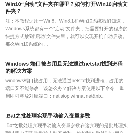
Win10“启动”文件夹在哪里？如何打开Win10启动文
件夹？
注：本教程适用于Win8、Win8.1和Win10系统我们知道，
Windows系统都有一个“启动”文件夹，把需要打开的程序的
快捷方式放到“启动”文件夹里，就可以实现开机自动启动。
那么Win10系统的“...
Windows 端口被占用且无法通过netstat找到进程
的解决方案
windows端口被占用，无法通过netstat找到进程，占用的
端口又不能修改，该怎么办？解决方案使用以下命令，重
启即可释放对应端口：net stop winnat net&nb...
.Bat之批处理实现手动输入变量参数
.Bat之批处理实现手动输入变量参数在这实现的是批处理实