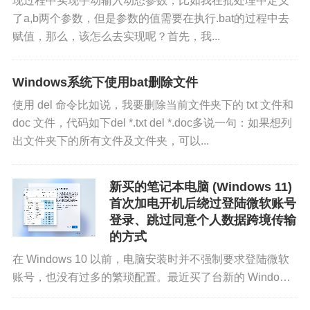
现过程中实现手动输入动态参数，比如我在批处理中定义
了a,b两个参数，但是参数的值需要在执行.bat的过程中去
赋值，那么，该怎么去实现呢？首先，我...
Windows系统下使用bat删除文件
使用 del 命令比如说，我要删除当前文件夹下的 txt 文件和
doc 文件，代码如下del *.txt del *.doc多说一句：如果想列
出文件夹下的所有文件及文件夹，可以...
新买的笔记本电脑 (Windows 11)
首次加电开机后绕过登陆微软账号
登录、跳过同意个人数据跨境传输
的方式
在 Windows 10 以前，电脑安装时并不强制要求登陆微软
账号，也没有过多的繁琐配置。最近买了台新的 Windows
笔记本，也是被整服气了，微软账号成了必须登录了，不