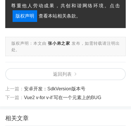
尊重他人劳动成果，共创和谐网络环境。点击
版权声明
查看本站相关条款。
版权声明：本文由
张小弟之家
发布，如需转载请注明出
处。
返回列表
上一篇：
安卓开发：SdkVersion版本号
下一篇：
Vue2 v-for v-if 写在一个元素上的BUG
相关文章