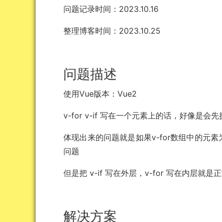
问题记录时间：2023.10.16
整理博客时间：2023.10.25
问题描述
使用Vue版本：Vue2
v-for v-if 写在一个元素上的话，好像是会先执行 
体现出来的问题就是如果v-for数组中的元素为空
问题
但是把 v-if 写在外层，v-for 写在内层就是
解决方案