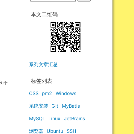
本文二维码
系列文章汇总
标签列表
这个
CSS
pm2
Windows
系统安装
Git
MyBatis
MySQL
Linux
JetBrains
浏览器
Ubuntu
SSH