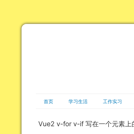
首页
学习生活
工作实习
Vue2 v-for v-if 写在一个元素