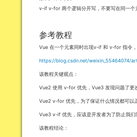
v-if v-for 两个逻辑分开写，不要写在同一
参考教程
Vue 在一个元素同时出现v-if 和 v-for 
https://blog.csdn.net/weixin_55464074/ar
该教程关键观点：
Vue2 使用 v-for 优先，Vue3 发现问题了更改
Vue2 v-for 优先，为了保证什么情况
Vue3 v-if 优先，应该是开发者为了防止我
该教程结论：