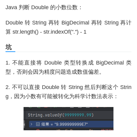
Java 判断 Double 的小数位数：
Double
转 String 再转 BigDecimal 再转 String 再计
算 str.length() - str.indexOf(".") - 1
坑
1. 不能直接将 Double 类型转换成 BigDecimal 类
型，否则会因为精度问题造成数值偏差。
2. 不可以直接 Double 转 String 然后判断这个 Strin
g，因为小数有可能被转化为科学计数法表示：