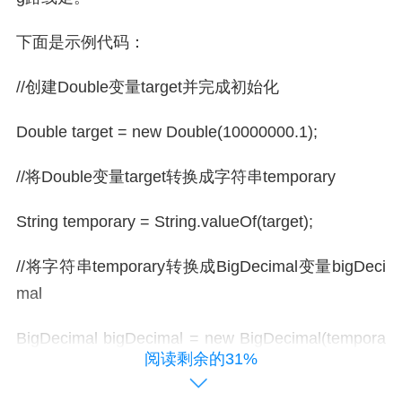
下面是示例代码：
//创建Double变量target并完成初始化
Double target = new Double(10000000.1);
//将Double变量target转换成字符串temporary
String temporary = String.valueOf(target);
//将字符串temporary转换成BigDecimal变量bigDeci
mal
BigDecimal bigDecimal = new BigDecimal(tempora
阅读剩余的31%
ry);