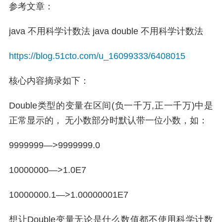
参考文章：
java 不用科学计数法 java double 不用科学计数法
https://blog.51cto.com/u_16099333/6408015
核心内容摘录如下：
Double类型的变量在区间(负一千万,正一千万)中是
正常显示的， 无小数部分时默认带一位小数，如：
9999999—>9999999.0
10000000—>1.0E7
10000000.1—>1.00000001E7
想让Double变量无论是什么数值都不使用科学计数