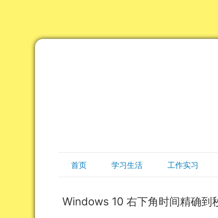
首页
学习生活
工作实习
Windows 10 右下角时间精确到