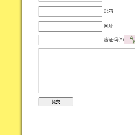
邮箱
网址
验证码(*)