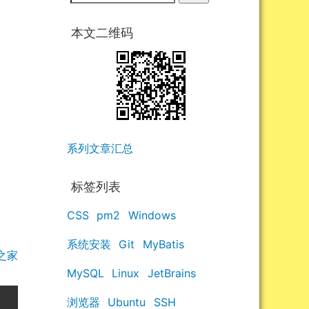
本文二维码
系列文章汇总
标签列表
CSS
pm2
Windows
系统安装
Git
MyBatis
之家
MySQL
Linux
JetBrains
浏览器
Ubuntu
SSH