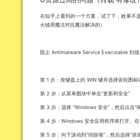
在知乎上看到的一个方案，试了下，效果不
火绒用魔法对抗魔法解决的）
阻止 Antimalware Service Executabl
第 1 步：按键盘上的 WIN 键并选择齿轮图标
第 2 步：从菜单图块中单击“更新和安全”
第 3 步：选择 “Windows 安全”，然后点击
第 4 步：Windows 安全应用程序将打开
第 5 步：向下滚动到“排除项”，然后选择“