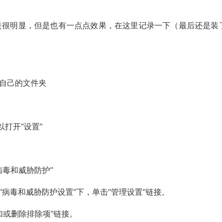
是很明显，但是也有一点点效果，在这里记录一下（最后还是装
e 扫描自己的文件夹
以打开“设置”
“病毒和威胁防护”
。在“病毒和威胁防护设置”下，单击“管理设置”链接。
添加或删除排除项”链接。