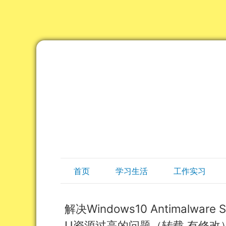
首页
学习生活
工作实习
解决Windows10 Antimalware 
U资源过高的问题（转载 有修改