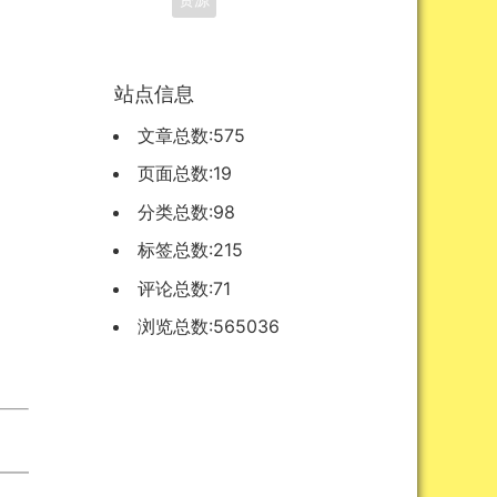
站点信息
文章总数:575
页面总数:19
分类总数:98
标签总数:215
评论总数:71
浏览总数:565036