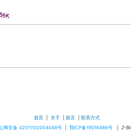
首页
|
关于
|
留言
|
联系方式
公网安备 42011102004048号
|
鄂ICP备19016486号
|
Z-B