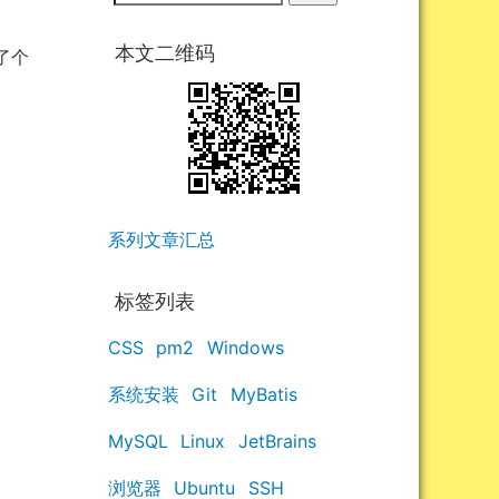
本文二维码
了个
系列文章汇总
标签列表
CSS
pm2
Windows
系统安装
Git
MyBatis
MySQL
Linux
JetBrains
浏览器
Ubuntu
SSH