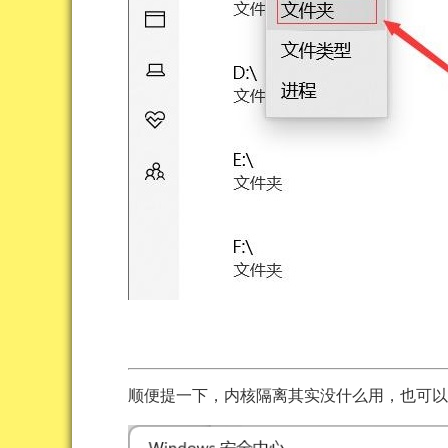
顺便提一下，内核隔离其实没什么用，也可