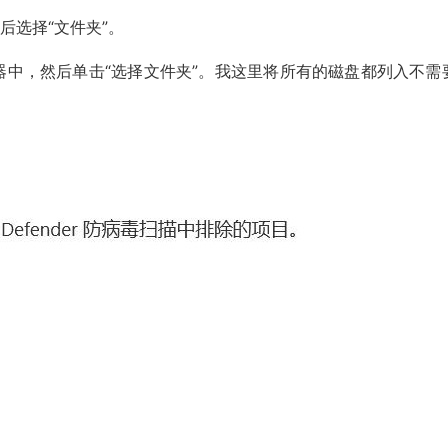
后选择“文件夹”。
辑器中，然后单击“选择文件夹”。我这里将所有的磁盘都列入不需