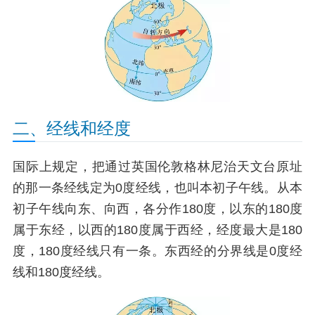
二、经线和经度
国际上规定，把通过英国伦敦格林尼治天文台原址
的那一条经线定为0度经线，也叫本初子午线。从本
初子午线向东、向西，各分作180度，以东的180度
属于东经，以西的180度属于西经，经度最大是180
度，180度经线只有一条。东西经的分界线是0度经
线和180度经线。