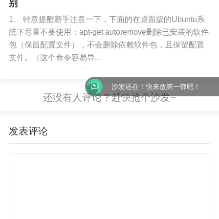
别
1、 特意提醒新手注意一下，下面的在桌面版的Ubuntu系
统下尽量不要使用：apt-get autoremove删除已安装的软件
包（保留配置文件），不会删除依赖软件包，且保留配置
文件。（这个命令容易导...
沙发还在！快来放第一弹吧！
发表评论