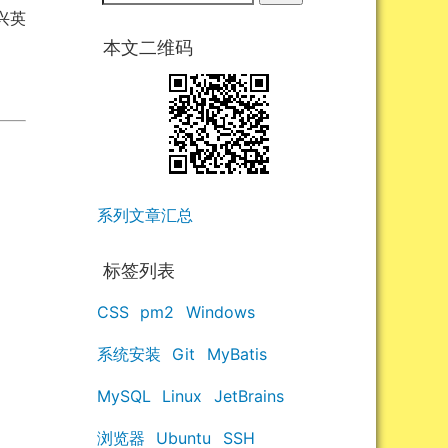
兴英
本文二维码
系列文章汇总
标签列表
CSS
pm2
Windows
系统安装
Git
MyBatis
MySQL
Linux
JetBrains
浏览器
Ubuntu
SSH