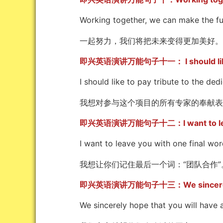
Working together, we can make the fut
一起努力，我们将把未来变得更加美好
即兴英语演讲万能句子十一： I should like 
I should like to pay tribute to the dedic
我想对参与这个项目的所有专家的奉献表
即兴英语演讲万能句子十二：I want to lea
I want to leave you with one final wor
我想让你们记住最后一个词：“团队合作”
即兴英语演讲万能句子十三：We sincere
We sincerely hope that you will have a 