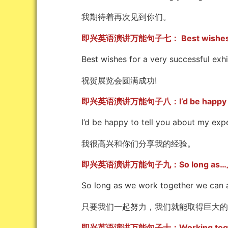
我期待着再次见到你们。
即兴英语演讲万能句子七： Best wishes
Best wishes for a very successful exhib
祝贺展览会圆满成功!
即兴英语演讲万能句子八：I’d be happy
I’d be happy to tell you about my expe
我很高兴和你们分享我的经验。
即兴英语演讲万能句子九：So long as…
So long as we work together we can ach
只要我们一起努力，我们就能取得巨大的
即兴英语演讲万能句子十：Working toge