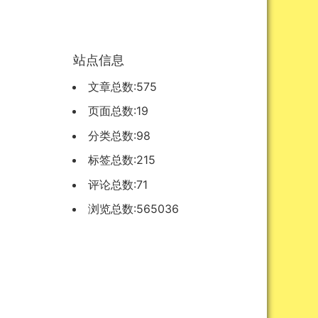
站点信息
文章总数:575
页面总数:19
分类总数:98
标签总数:215
评论总数:71
浏览总数:565036