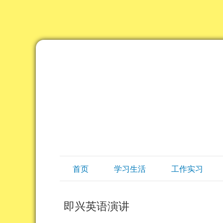
首页
学习生活
工作实习
即兴英语演讲