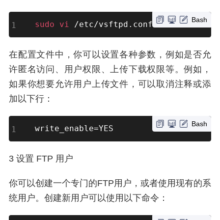
Bash
sudo
vi
 /etc/vsftpd.conf
在配置文件中，你可以设置各种参数，例如是否允
许匿名访问、用户权限、上传下载权限等。例如，
如果你想要允许用户上传文件，可以取消注释或添
加以下行：
Bash
write_enable
=
YES
3 设置 FTP 用户
你可以创建一个专门的FTP用户，或者使用现有的系
统用户。创建新用户可以使用以下命令：