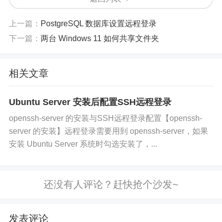
上一篇：
PostgreSQL 数据库设置远程登录
下一篇：
两台 Windows 11 如何共享文件夹
相关文章
Ubuntu Server 安装后配置SSH远程登录
openssh-server 的安装与SSH远程登录配置【openssh-
server 的安装】远程登录需要用到 openssh-server，如果
安装 Ubuntu Server 系统时勾选安装了，...
发表评论