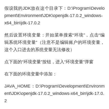
假设我的JDK放在这个目录下：D:\Program\Develo
pment\Environment\JDK\openjdk-17.0.2_windows-
x64_bin\jdk-17.0.2
然后设置环境变量：开始菜单搜索“环境”，点击“编
辑系统环境变量”（注意不是编辑账户的环境变量，
这个入口进去的系统变量无法修改）
点下面的“环境变量”按钮，进入“环境变量”弹窗
在下面的环境变量中添加：
JAVA_HOME：
D:\Program\Development\Environm
ent\JDK\openjdk-17.0.2_windows-x64_bin\jdk-17.0.
2