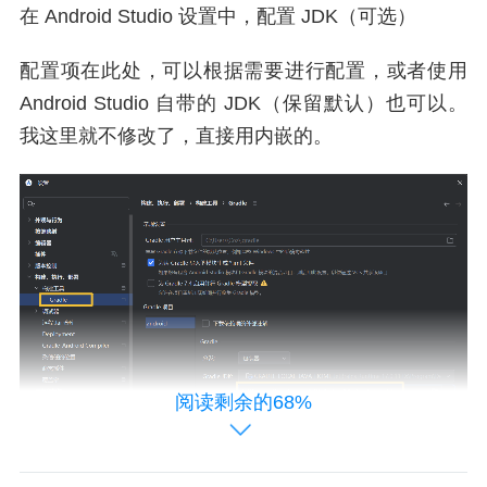
在 Android Studio 设置中，配置 JDK（可选）
配置项在此处，可以根据需要进行配置，或者使用
Android Studio 自带的 JDK（保留默认）也可以。
我这里就不修改了，直接用内嵌的。
阅读剩余的68%