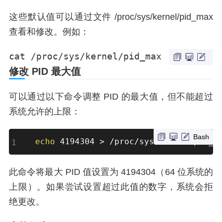
这些默认值可以通过文件 /proc/sys/kernel/pid_max
查看和修改。例如：
cat /proc/sys/kernel/pid_max
修改 PID 最大值
可以通过以下命令调整 PID 的最大值，但不能超过
系统允许的上限：
Bash
echo
 4194304 
>
 /proc/sys/kernel/pid_m
此命令将最大 PID 值设置为 4194304（64 位系统的
上限）。如果尝试设置超过此值的数字，系统会拒
绝更改。