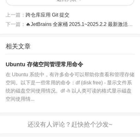
处。
上一篇：
跨仓库应用 Git 提交
下一篇：
🔥JetBrains 全家桶 2025.1~2025.2.2 最新激活破解教程🔥Windows + macOS + Linux Desktop 通用脚本 —— 2025.10.07 更新
相关文章
Ubuntu 存储空间管理常用命令
在 Ubuntu 系统中，有许多命令可以帮助你查看和管理存储
空间。以下是一些常用的命令：df (disk free) - 显示文件系
统的磁盘空间使用情况。df -h 以人类可读的格式显示磁盘
空间使用情...