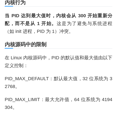
内核行为
当 PID 达到最大值时，内核会从 300 开始重新分
配，而不是从 1 开始。
这是为了避免与系统进程
（如 init 进程，PID 为 1）冲突。
内核源码中的限制
在 Linux 内核源码中，PID 的默认值和最大值由以下
定义控制：
PID_MAX_DEFAULT：默认最大值，32 位系统为 3
2768。
PID_MAX_LIMIT：最大允许值，64 位系统为 4194
304。