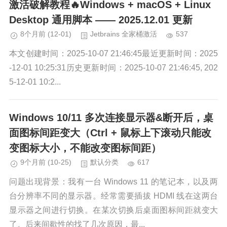
激活破解教程🔥Windows + macOS + Linux
Desktop 通用脚本 —— 2025.12.01 更新
8个月前
(12-01)
Jetbrains 全家桶激活
537
本文创建时间：2025-10-07 21:46:45最近更新时间：2025
-12-01 10:25:31历史更新时间：2025-10-07 21:46:45, 202
5-12-01 10:2...
Windows 10/11 多次连接显示器&断开后，桌
面图标间距变大（Ctrl + 鼠标上下滚动只能改
变图标大小，不能改变图标间距）
9个月前
(10-25)
默认分类
617
问题出现背景：我有一台 Windows 11 的笔记本，以及两
台分辨率不同的显示器。经常需要插拔 HDMI 线在这两台
显示器之间进行切换。在某次切换后桌面图标间距就变大
了。后来间歇性的找了几次原因，最...