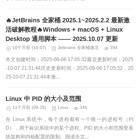
🔥JetBrains 全家桶 2025.1~2025.2.2 最新激
活破解教程🔥Windows + macOS + Linux
Desktop 通用脚本 —— 2025.10.07 更新
10个月前
(10-07)
Jetbrains 全家桶激活
394
本文创建时间：2025-08-06 17:05:32最近更新时间：2025
-10-07 21:31:44历史更新时间：2025-08-06 17:05:32，20
25-10-07 21:31:44本激...
Linux 中 PID 的大小及范围
11个月前
(09-25)
Linux
345
在 Linux 系统中，每个进程都有一个唯一的进程号（PI
D），用于标识系统中的某个进程。PID 的大小和范围受系
统架构和内核配置的限制。阅读全文...