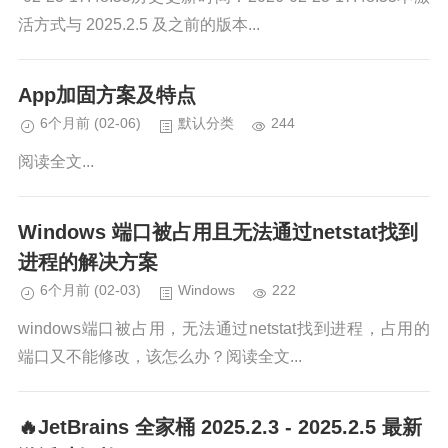
活方式与 2025.2.5 及之前的版本...
App加固方案及特点
6个月前
(02-06)
默认分类
244
阅读全文...
Windows 端口被占用且无法通过netstat找到
进程的解决方案
6个月前
(02-03)
Windows
222
windows端口被占用，无法通过netstat找到进程，占用的
端口又不能修改，该怎么办？阅读全文...
🔥JetBrains 全家桶 2025.2.3 - 2025.2.5 最新