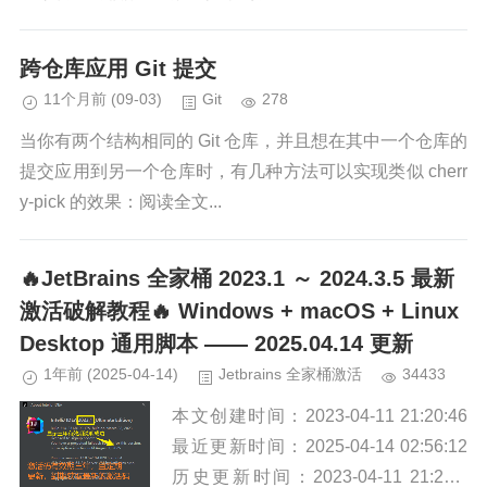
跨仓库应用 Git 提交
11个月前
(09-03)
Git
278
当你有两个结构相同的 Git 仓库，并且想在其中一个仓库的
提交应用到另一个仓库时，有几种方法可以实现类似 cherr
y-pick 的效果：阅读全文...
🔥JetBrains 全家桶 2023.1 ～ 2024.3.5 最新
激活破解教程🔥 Windows + macOS + Linux
Desktop 通用脚本 —— 2025.04.14 更新
1年前
(2025-04-14)
Jetbrains 全家桶激活
34433
本文创建时间：2023-04-11 21:20:46
最近更新时间：2025-04-14 02:56:12
历史更新时间：2023-04-11 21:20:4